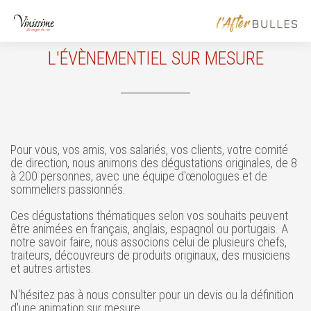
L'ÉVÈNEMENTIEL SUR MESURE
Pour vous, vos amis, vos salariés, vos clients, votre comité
de direction, nous animons des dégustations originales, de 8
à 200 personnes, avec une équipe d'œnologues et de
sommeliers passionnés.
Ces dégustations thématiques selon vos souhaits peuvent
être animées en français, anglais, espagnol ou portugais. A
notre savoir faire, nous associons celui de plusieurs chefs,
traiteurs, découvreurs de produits originaux, des musiciens
et autres artistes.
N'hésitez pas à nous consulter pour un devis ou la définition
d'une animation sur mesure.