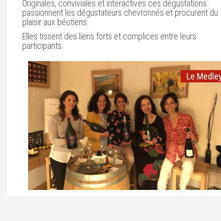
Originales, conviviales et interactives ces dégustations
passionnent les dégustateurs chevronnés et procurent du
plaisir aux béotiens.
Elles tissent des liens forts et complices entre leurs
participants.
Le Medl