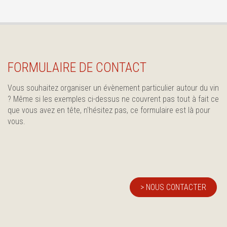
FORMULAIRE DE CONTACT
Vous souhaitez organiser un évènement particulier autour du vin
? Même si les exemples ci-dessus ne couvrent pas tout à fait ce
que vous avez en tête, n'hésitez pas, ce formulaire est là pour
vous.
> NOUS CONTACTER