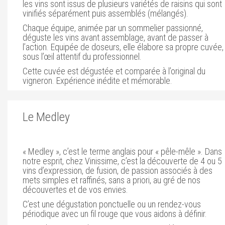
les vins sont issus de plusieurs variétés de raisins qui sont
vinifiés séparément puis assemblés (mélangés).
Chaque équipe, animée par un sommelier passionné,
déguste les vins avant assemblage, avant de passer à
l’action. Equipée de doseurs, elle élabore sa propre cuvée,
sous l’œil attentif du professionnel.
Cette cuvée est dégustée et comparée à l’original du
vigneron. Expérience inédite et mémorable.
Le Medley
« Medley », c’est le terme anglais pour « pêle-mêle ». Dans
notre esprit, chez Vinissime, c’est la découverte de 4 ou 5
vins d’expression, de fusion, de passion associés à des
mets simples et raffinés, sans a priori, au gré de nos
découvertes et de vos envies.
C’est une dégustation ponctuelle ou un rendez-vous
périodique avec un fil rouge que vous aidons à définir.