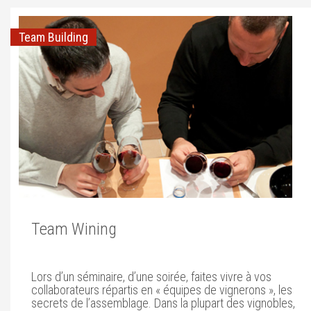
Team Building
Team Wining
Lors d’un séminaire, d’une soirée, faites vivre à vos
collaborateurs répartis en « équipes de vignerons », les
secrets de l’assemblage. Dans la plupart des vignobles,