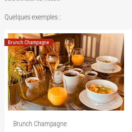
Quelques exemples :
Brunch Champagne
Brunch Champagne