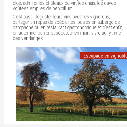
clos, admirer les châteaux de vin, les chais, les caves
voûtées emplies de penicillium.
C’est aussi déguster leurs vins avec les vignerons,
partager un repas de spécialités locales en auberge de
campagne ou en restaurant gastronomique et c’est enfin,
en automne, panier et sécateur en main, vivre au rythme
des vendanges.
Escapade en vignob