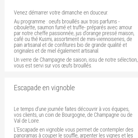
Venez démarrer votre dimanche en douceur.
Au programme : oeufs brouillés aux trois parfums -
ciboulette, saumon fumé et truffe- préparés avec amour
par notre cheffe passionnée, jus d’orange pressé maison,
café ou thé Kusmi, assortiment de mini-viennoiseries, de
pain artisanal et de confitures bio de grande qualité et
originales et de miel également artisanal.
Un verre de Champagne de saison, issu de notre sélection,
vous est servi sur vos œufs brouillés.
Escapade en vignoble
Le temps d’une journée faites découvrir à vos équipes,
vos clients, un coin de Bourgogne, de Champagne ou de
Val de Loire.
L’Escapade en vignoble vous permet de contempler des
panoramas à couper le souffle, arpenter les vignes et les